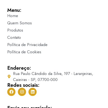
Menu:
Home
Quem Somos
Produtos
Contato
Política de Privacidade
Política de Cookies
Endereço:
Rua Paulo Cândido da Silva, 197 - Laranjeiras,
Caieiras - SP, 07700-000
Redes sociais:
Envie seu currículo: