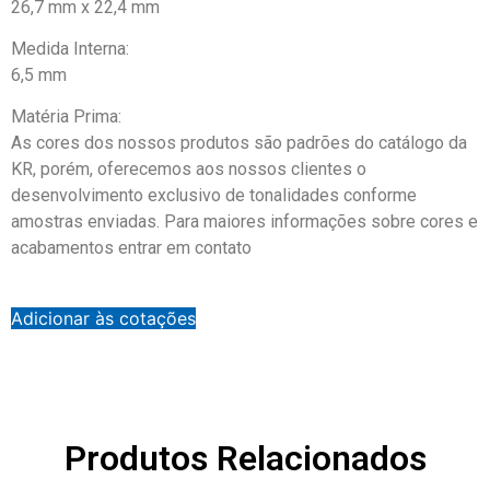
26,7 mm x 22,4 mm
Medida Interna:
6,5 mm
Matéria Prima:
As cores dos nossos produtos são padrões do catálogo da
KR, porém, oferecemos aos nossos clientes o
desenvolvimento exclusivo de tonalidades conforme
amostras enviadas. Para maiores informações sobre cores e
acabamentos entrar em contato
Adicionar às cotações
Produtos Relacionados