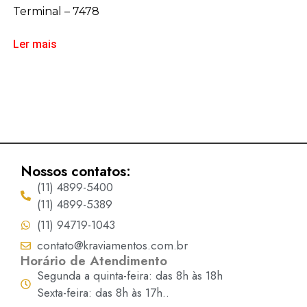
Terminal – 7478
Ler mais
Nossos contatos:
(11) 4899-5400
(11) 4899-5389
(11) 94719-1043
contato@kraviamentos.com.br
Horário de Atendimento
Segunda a quinta-feira: das 8h às 18h
Sexta-feira: das 8h às 17h..