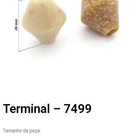
Terminal – 7499
Tamanho da peça: