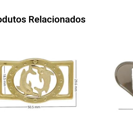
odutos Relacionados