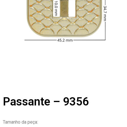
Passante – 9356
Tamanho da peça: