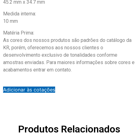
45.2 mm x 34.7 mm
Medida interna:
10 mm
Matéria Prima:
As cores dos nossos produtos são padrões do catálogo da
KR, porém, oferecemos aos nossos clientes o
desenvolvimento exclusivo de tonalidades conforme
amostras enviadas. Para maiores informações sobre cores e
acabamentos entrar em contato.
Adicionar às cotações
Produtos Relacionados