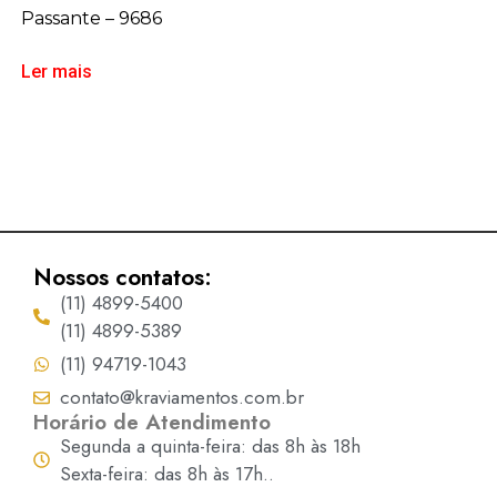
Passante – 9686
Ler mais
Nossos contatos:
(11) 4899-5400
(11) 4899-5389
(11) 94719-1043
contato@kraviamentos.com.br
Horário de Atendimento
Segunda a quinta-feira: das 8h às 18h
Sexta-feira: das 8h às 17h..