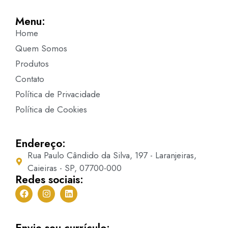
Menu:
Home
Quem Somos
Produtos
Contato
Política de Privacidade
Política de Cookies
Endereço:
Rua Paulo Cândido da Silva, 197 - Laranjeiras,
Caieiras - SP, 07700-000
Redes sociais:
Envie seu currículo: