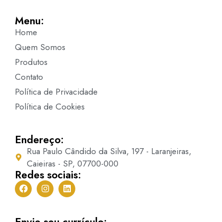
Menu:
Home
Quem Somos
Produtos
Contato
Política de Privacidade
Política de Cookies
Endereço:
Rua Paulo Cândido da Silva, 197 - Laranjeiras,
Caieiras - SP, 07700-000
Redes sociais:
Envie seu currículo: