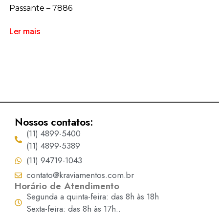
Passante – 7886
Ler mais
Nossos contatos:
(11) 4899-5400
(11) 4899-5389
(11) 94719-1043
contato@kraviamentos.com.br
Horário de Atendimento
Segunda a quinta-feira: das 8h às 18h
Sexta-feira: das 8h às 17h..