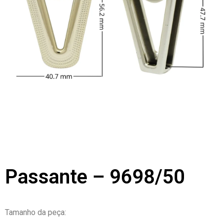
Passante – 9698/50
Tamanho da peça: