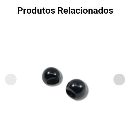
Produtos Relacionados