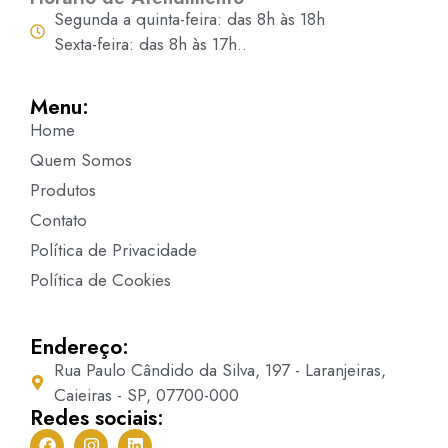
Segunda a quinta-feira: das 8h às 18h
Sexta-feira: das 8h às 17h..
Menu:
Home
Quem Somos
Produtos
Contato
Política de Privacidade
Política de Cookies
Endereço:
Rua Paulo Cândido da Silva, 197 - Laranjeiras,
Caieiras - SP, 07700-000
Redes sociais: