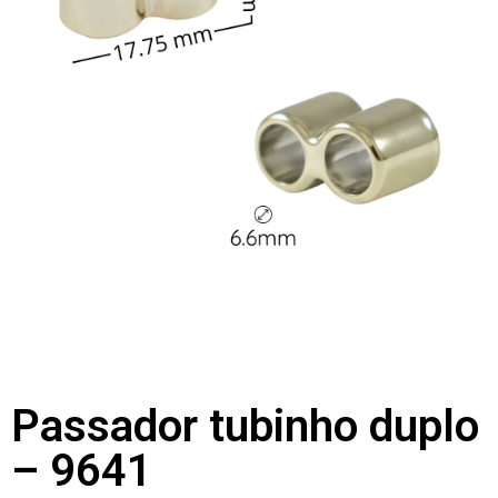
Passador tubinho duplo
– 9641