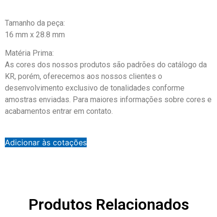
Tamanho da peça:
16 mm x 28.8 mm
Matéria Prima:
As cores dos nossos produtos são padrões do catálogo da
KR, porém, oferecemos aos nossos clientes o
desenvolvimento exclusivo de tonalidades conforme
amostras enviadas. Para maiores informações sobre cores e
acabamentos entrar em contato.
Adicionar às cotações
Produtos Relacionados