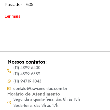
Passador – 6051
Ler mais
Nossos contatos:
(11) 4899-5400
(11) 4899-5389
(11) 94719-1043
contato@kraviamentos.com.br
Horário de Atendimento
Segunda a quinta-feira: das 8h às 18h
Sexta-feira: das 8h às 17h..