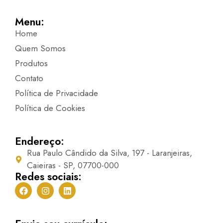
Menu:
Home
Quem Somos
Produtos
Contato
Política de Privacidade
Política de Cookies
Endereço:
Rua Paulo Cândido da Silva, 197 - Laranjeiras,
Caieiras - SP, 07700-000
Redes sociais: