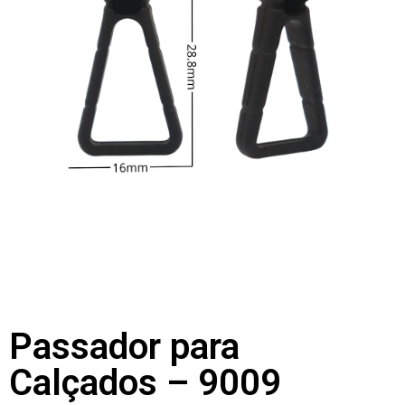
Passador para
Calçados – 9009