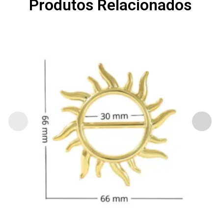
Produtos Relacionados