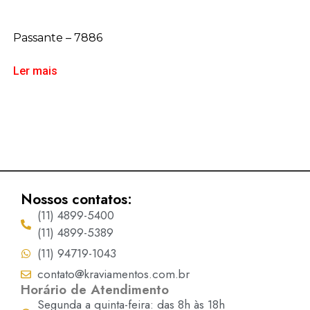
Passante – 7886
Ler mais
Nossos contatos:
(11) 4899-5400
(11) 4899-5389
(11) 94719-1043
contato@kraviamentos.com.br
Horário de Atendimento
Segunda a quinta-feira: das 8h às 18h