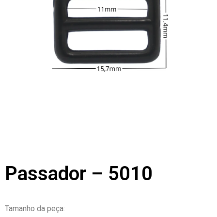
Passador – 5010
Tamanho da peça: