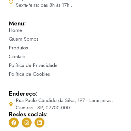
Sexta-feira: das 8h às 17h..
Menu:
Home
Quem Somos
Produtos
Contato
Política de Privacidade
Política de Cookies
Endereço:
Rua Paulo Cândido da Silva, 197 - Laranjeiras,
Caieiras - SP, 07700-000
Redes sociais: