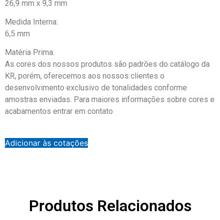
26,9 mm x 9,3 mm
Medida Interna:
6,5 mm
Matéria Prima:
As cores dos nossos produtos são padrões do catálogo da
KR, porém, oferecemos aos nossos clientes o
desenvolvimento exclusivo de tonalidades conforme
amostras enviadas. Para maiores informações sobre cores e
acabamentos entrar em contato
Adicionar às cotações
Produtos Relacionados