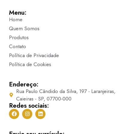
Menu:
Home
Quem Somos
Produtos
Contato
Política de Privacidade
Política de Cookies
Endereço:
Rua Paulo Cândido da Silva, 197 - Laranjeiras,
Caieiras - SP, 07700-000
Redes sociais:
Envie seu currículo: