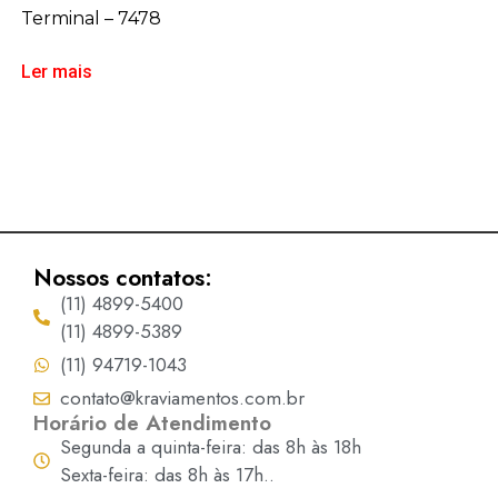
Terminal – 7478
Ler mais
Nossos contatos:
(11) 4899-5400
(11) 4899-5389
(11) 94719-1043
contato@kraviamentos.com.br
Horário de Atendimento
Segunda a quinta-feira: das 8h às 18h
Sexta-feira: das 8h às 17h..