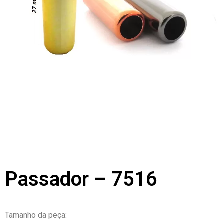
Passador – 7516
Tamanho da peça: