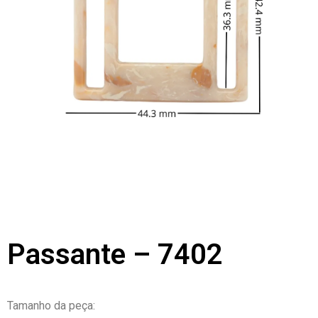
Passante – 7402
Tamanho da peça: