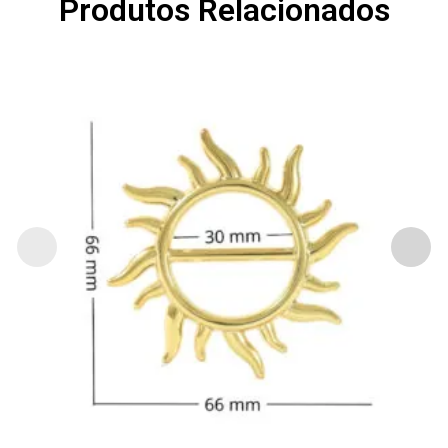
Produtos Relacionados