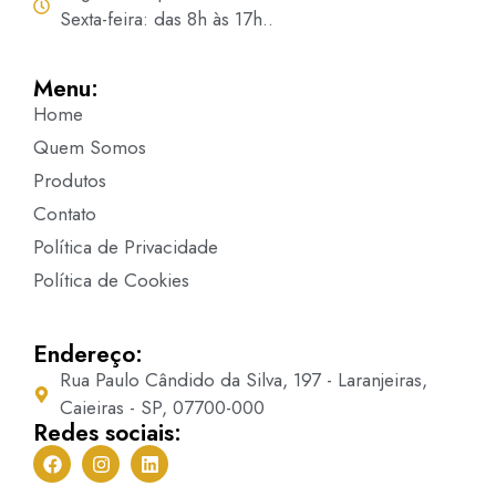
Sexta-feira: das 8h às 17h..
Menu:
Home
Quem Somos
Produtos
Contato
Política de Privacidade
Política de Cookies
Endereço:
Rua Paulo Cândido da Silva, 197 - Laranjeiras,
Caieiras - SP, 07700-000
Redes sociais: