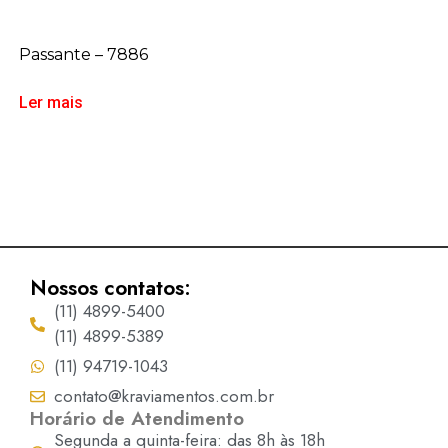
Passante – 7886
Ler mais
Nossos contatos:
(11) 4899-5400
(11) 4899-5389
(11) 94719-1043
contato@kraviamentos.com.br
Horário de Atendimento
Segunda a quinta-feira: das 8h às 18h