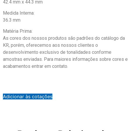
42.4 mm x 44.3 mm
Medida Interna:
36.3 mm
Matéria Prima:
As cores dos nossos produtos são padrões do catálogo da
KR, porém, oferecemos aos nossos clientes o
desenvolvimento exclusivo de tonalidades conforme
amostras enviadas. Para maiores informações sobre cores e
acabamentos entrar em contato.
Adicionar às cotações