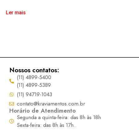
Ler mais
Nossos contatos:
(11) 4899-5400
(11) 4899-5389
(11) 94719-1043
contato@kraviamentos.com.br
Horário de Atendimento
Segunda a quinta-feira: das 8h às 18h
Sexta-feira: das 8h às 17h..