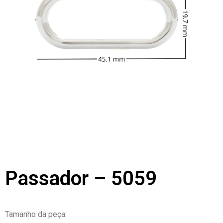
Passador – 5059
Tamanho da peça: