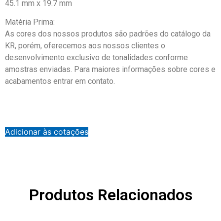
45.1 mm x 19.7 mm
Matéria Prima:
As cores dos nossos produtos são padrões do catálogo da
KR, porém, oferecemos aos nossos clientes o
desenvolvimento exclusivo de tonalidades conforme
amostras enviadas. Para maiores informações sobre cores e
acabamentos entrar em contato.
Adicionar às cotações
Produtos Relacionados