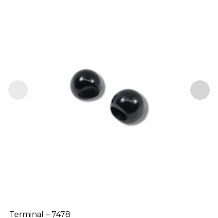
Terminal – 7478