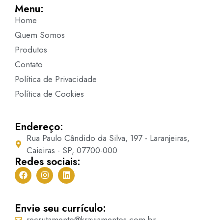
Menu:
Home
Quem Somos
Produtos
Contato
Política de Privacidade
Política de Cookies
Endereço:
Rua Paulo Cândido da Silva, 197 - Laranjeiras,
Caieiras - SP, 07700-000
Redes sociais:
Envie seu currículo:
recrutamento@kraviamentos.com.br