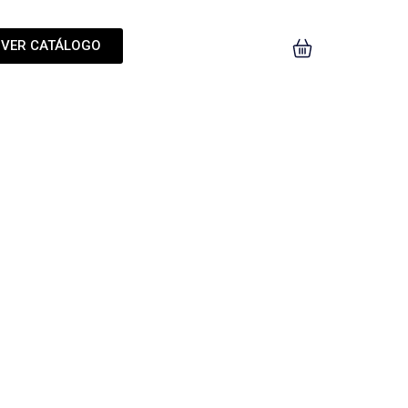
VER CATÁLOGO