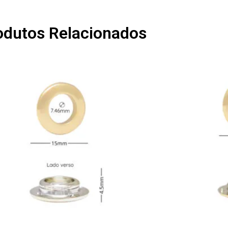
odutos Relacionados