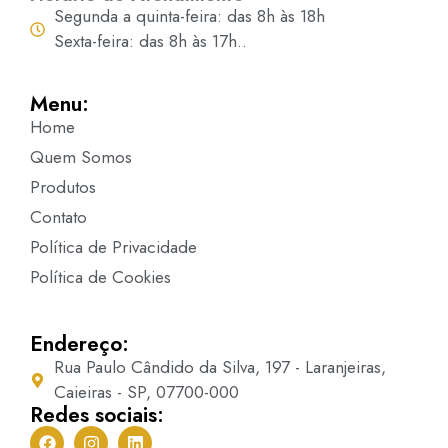
Segunda a quinta-feira: das 8h às 18h
Sexta-feira: das 8h às 17h..
Menu:
Home
Quem Somos
Produtos
Contato
Política de Privacidade
Política de Cookies
Endereço:
Rua Paulo Cândido da Silva, 197 - Laranjeiras,
Caieiras - SP, 07700-000
Redes sociais: