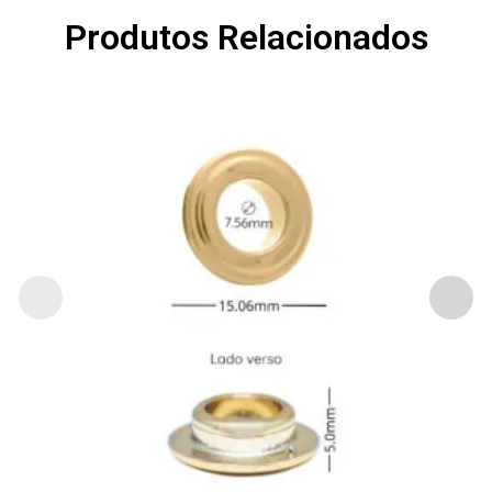
Produtos Relacionados