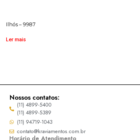
Ilhós – 9987
Ler mais
Nossos contatos:
(11) 4899-5400
(11) 4899-5389
(11) 94719-1043
contato@kraviamentos.com.br
Horário de Atendimento