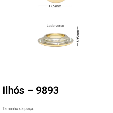
Ilhós – 9893
Tamanho da peça: