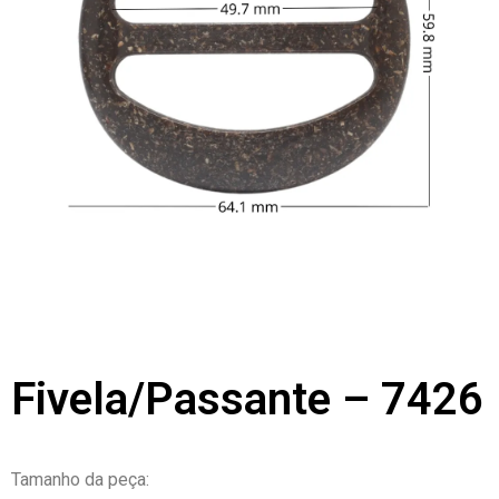
Fivela/Passante – 7426
Tamanho da peça: