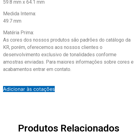
59.8 mm x 64.1 mm
Medida Interna:
49.7 mm
Matéria Prima:
As cores dos nossos produtos são padrões do catálogo da
KR, porém, oferecemos aos nossos clientes o
desenvolvimento exclusivo de tonalidades conforme
amostras enviadas. Para maiores informações sobre cores e
acabamentos entrar em contato.
Adicionar às cotações
Produtos Relacionados