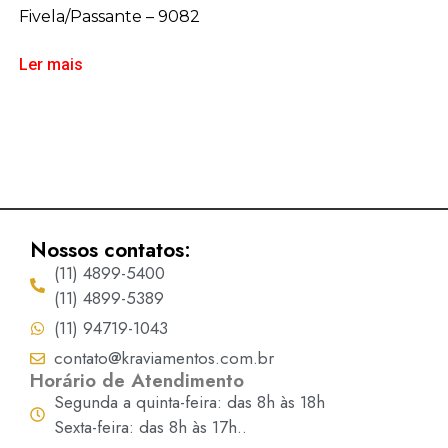
Fivela/Passante – 9082
Ler mais
Nossos contatos:
(11) 4899-5400
(11) 4899-5389
(11) 94719-1043
contato@kraviamentos.com.br
Horário de Atendimento
Segunda a quinta-feira: das 8h às 18h
Sexta-feira: das 8h às 17h..