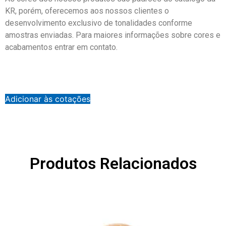
KR, porém, oferecemos aos nossos clientes o
desenvolvimento exclusivo de tonalidades conforme
amostras enviadas. Para maiores informações sobre cores e
acabamentos entrar em contato.
Adicionar às cotações
Produtos Relacionados