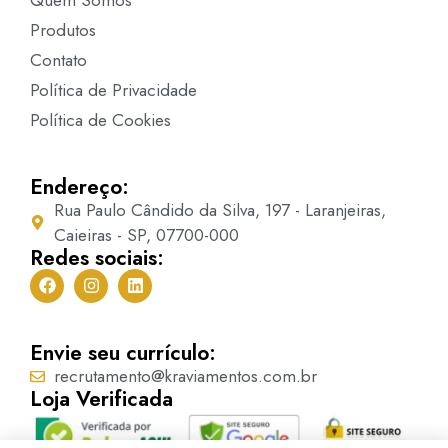
Produtos
Contato
Política de Privacidade
Política de Cookies
Endereço:
Rua Paulo Cândido da Silva, 197 - Laranjeiras,
Caieiras - SP, 07700-000
Redes sociais:
Envie seu currículo:
recrutamento@kraviamentos.com.br
Loja Verificada