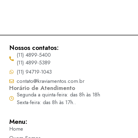
Nossos contatos:
(11) 4899-5400
(11) 4899-5389
(11) 94719-1043
contato@kraviamentos.com.br
Horário de Atendimento
Segunda a quinta-feira: das 8h às 18h
Sexta-feira: das 8h às 17h..
Menu:
Home
Quem Somos