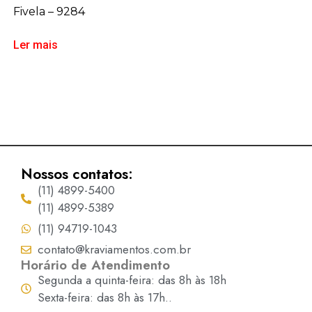
Fivela – 9284
Ler mais
Nossos contatos:
(11) 4899-5400
(11) 4899-5389
(11) 94719-1043
contato@kraviamentos.com.br
Horário de Atendimento
Segunda a quinta-feira: das 8h às 18h
Sexta-feira: das 8h às 17h..