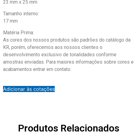
23 mm x 25 mm
Tamanho interno:
17 mm
Matéria Prima:
As cores dos nossos produtos são padrões do catálogo da
KR, porém, oferecemos aos nossos clientes o
desenvolvimento exclusivo de tonalidades conforme
amostras enviadas. Para maiores informações sobre cores e
acabamentos entrar em contato.
Adicionar às cotações
Produtos Relacionados