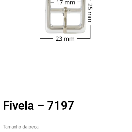
Fivela – 7197
Tamanho da peça: