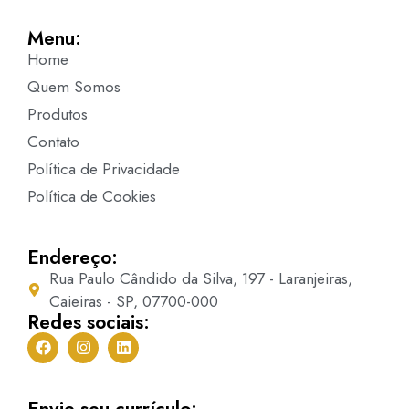
Menu:
Home
Quem Somos
Produtos
Contato
Política de Privacidade
Política de Cookies
Endereço:
Rua Paulo Cândido da Silva, 197 - Laranjeiras,
Caieiras - SP, 07700-000
Redes sociais:
Envie seu currículo: