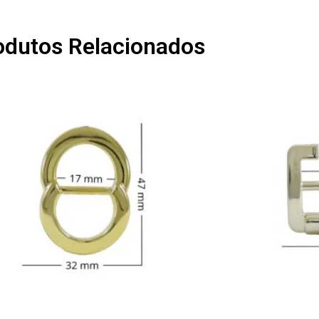
odutos Relacionados