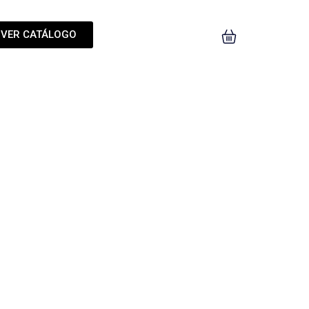
VER CATÁLOGO