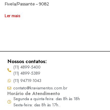
Fivela/Passante – 9082
Ler mais
Nossos contatos:
(11) 4899-5400
(11) 4899-5389
(11) 94719-1043
contato@kraviamentos.com.br
Horário de Atendimento
Segunda a quinta-feira: das 8h às 18h
Sexta-feira: das 8h às 17h..