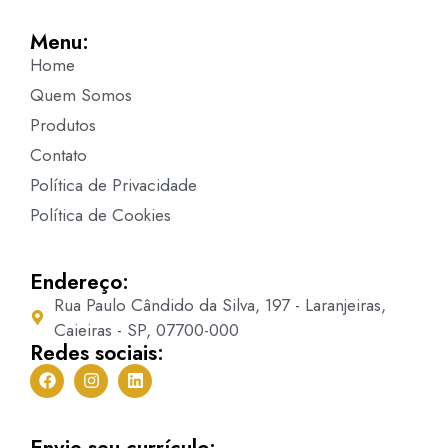
Menu:
Home
Quem Somos
Produtos
Contato
Política de Privacidade
Política de Cookies
Endereço:
Rua Paulo Cândido da Silva, 197 - Laranjeiras,
Caieiras - SP, 07700-000
Redes sociais:
Envie seu currículo: