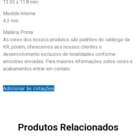
13.55 x 11.8 mm
Medida Interna:
4.3 mm
Matéria Prima:
As cores dos nossos produtos são padrões do catálogo da
KR, porém, oferecemos aos nossos clientes o
desenvolvimento exclusivo de tonalidades conforme
amostras enviadas. Para maiores informações sobre cores e
acabamentos entrar em contato.
Adicionar às cotações
Produtos Relacionados