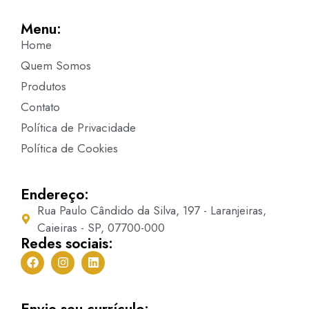
Menu:
Home
Quem Somos
Produtos
Contato
Política de Privacidade
Política de Cookies
Endereço:
Rua Paulo Cândido da Silva, 197 - Laranjeiras,
Caieiras - SP, 07700-000
Redes sociais:
Envie seu currículo: