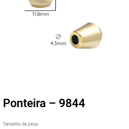
Ponteira – 9844
Tamanho da peça: