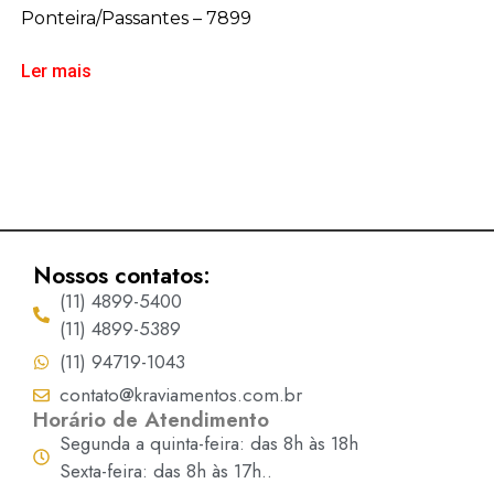
Ponteira/Passantes – 7899
Ler mais
Nossos contatos:
(11) 4899-5400
(11) 4899-5389
(11) 94719-1043
contato@kraviamentos.com.br
Horário de Atendimento
Segunda a quinta-feira: das 8h às 18h
Sexta-feira: das 8h às 17h..