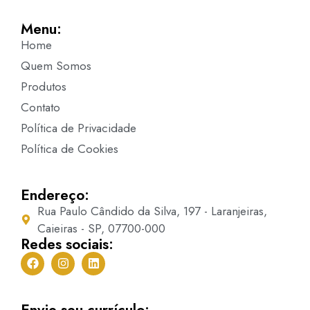
Menu:
Home
Quem Somos
Produtos
Contato
Política de Privacidade
Política de Cookies
Endereço:
Rua Paulo Cândido da Silva, 197 - Laranjeiras,
Caieiras - SP, 07700-000
Redes sociais:
Envie seu currículo: