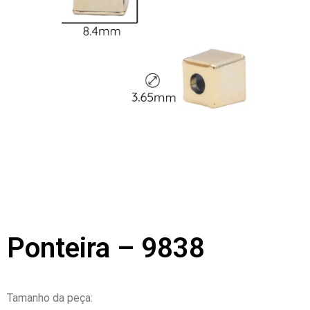
Ponteira – 9838
Tamanho da peça: