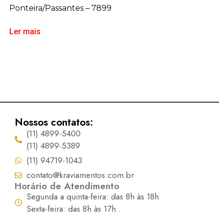
Ponteira/Passantes – 7899
Ler mais
Nossos contatos:
(11) 4899-5400
(11) 4899-5389
(11) 94719-1043
contato@kraviamentos.com.br
Horário de Atendimento
Segunda a quinta-feira: das 8h às 18h
Sexta-feira: das 8h às 17h..