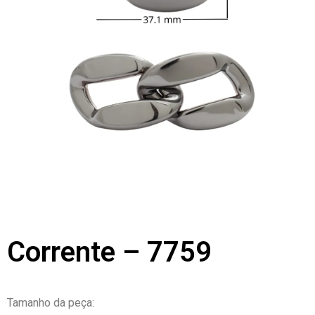
Corrente – 7759
Tamanho da peça: