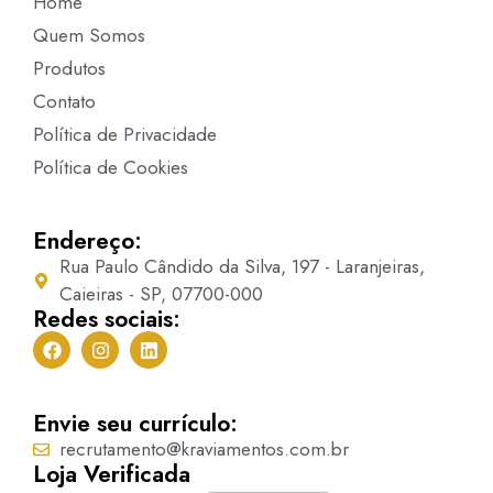
Home
Quem Somos
Produtos
Contato
Política de Privacidade
Política de Cookies
Endereço:
Rua Paulo Cândido da Silva, 197 - Laranjeiras,
Caieiras - SP, 07700-000
Redes sociais:
Envie seu currículo:
recrutamento@kraviamentos.com.br
Loja Verificada