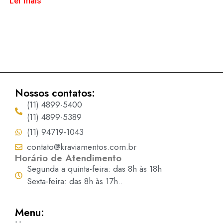
Ler mais
Nossos contatos:
(11) 4899-5400
(11) 4899-5389
(11) 94719-1043
contato@kraviamentos.com.br
Horário de Atendimento
Segunda a quinta-feira: das 8h às 18h
Sexta-feira: das 8h às 17h..
Menu: