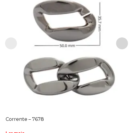
Corrente – 7678