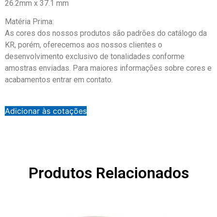
26.2mm x 37.1 mm
Matéria Prima:
As cores dos nossos produtos são padrões do catálogo da
KR, porém, oferecemos aos nossos clientes o
desenvolvimento exclusivo de tonalidades conforme
amostras enviadas. Para maiores informações sobre cores e
acabamentos entrar em contato.
Adicionar às cotações
Produtos Relacionados