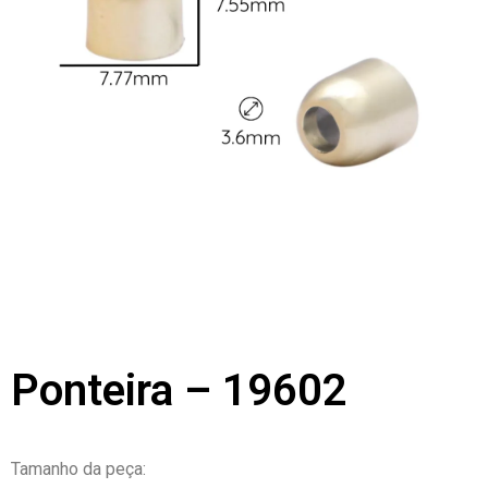
Ponteira – 19602
Tamanho da peça: