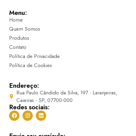
Menu:
Home
Quem Somos
Produtos
Contato
Política de Privacidade
Política de Cookies
Endereço:
Rua Paulo Cândido da Silva, 197 - Laranjeiras,
Caieiras - SP, 07700-000
Redes sociais:
Envie seu currículo: