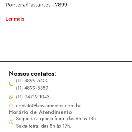
Ponteira/Passantes – 7899
Ler mais
Nossos contatos:
(11) 4899-5400
(11) 4899-5389
(11) 94719-1043
contato@kraviamentos.com.br
Horário de Atendimento
Segunda a quinta-feira: das 8h às 18h
Sexta-feira: das 8h às 17h..