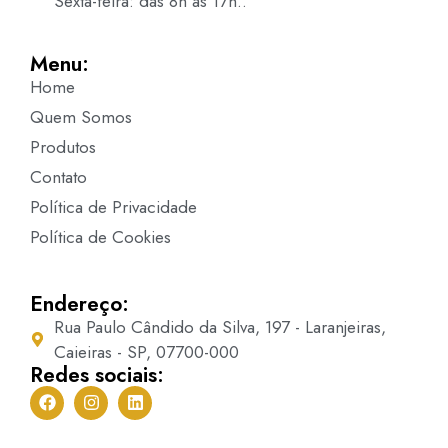
Sexta-feira: das 8h às 17h..
Menu:
Home
Quem Somos
Produtos
Contato
Política de Privacidade
Política de Cookies
Endereço:
Rua Paulo Cândido da Silva, 197 - Laranjeiras,
Caieiras - SP, 07700-000
Redes sociais: