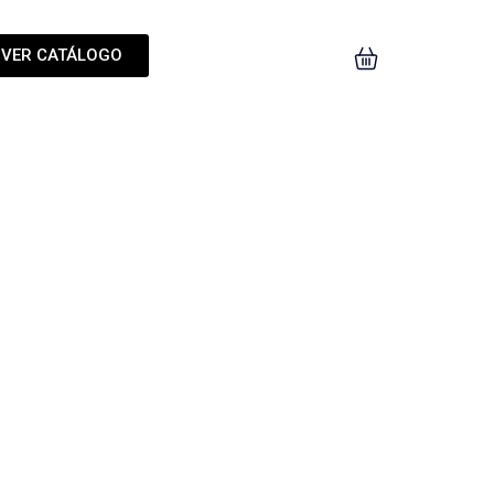
VER CATÁLOGO