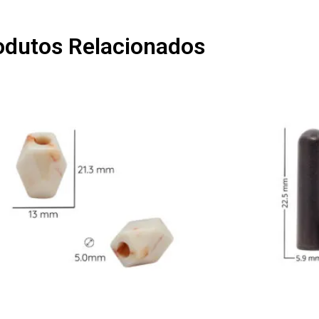
odutos Relacionados