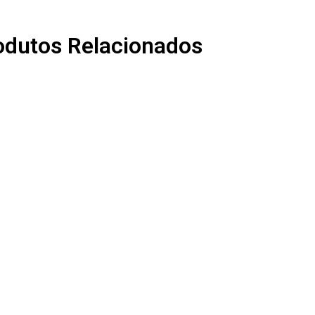
odutos Relacionados