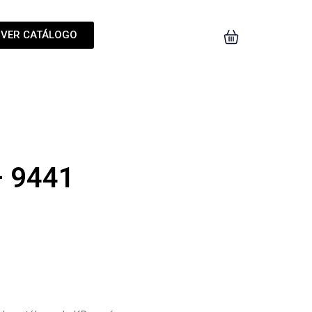
VER CATÁLOGO
– 9441