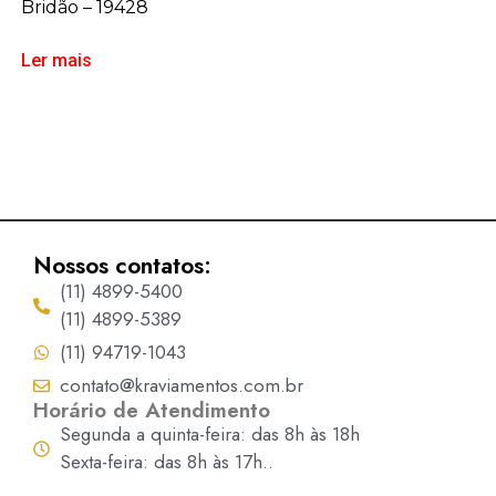
Bridão – 19428
Ler mais
Nossos contatos:
(11) 4899-5400
(11) 4899-5389
(11) 94719-1043
contato@kraviamentos.com.br
Horário de Atendimento
Segunda a quinta-feira: das 8h às 18h
Sexta-feira: das 8h às 17h..