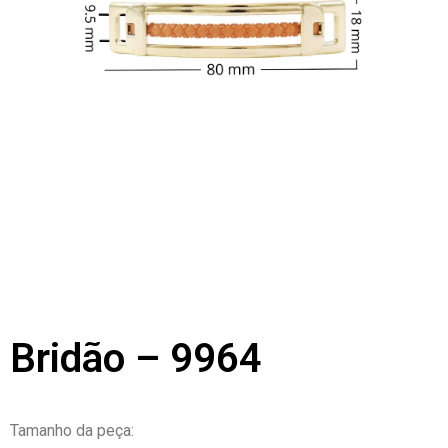
Bridão – 9964
Tamanho da peça: