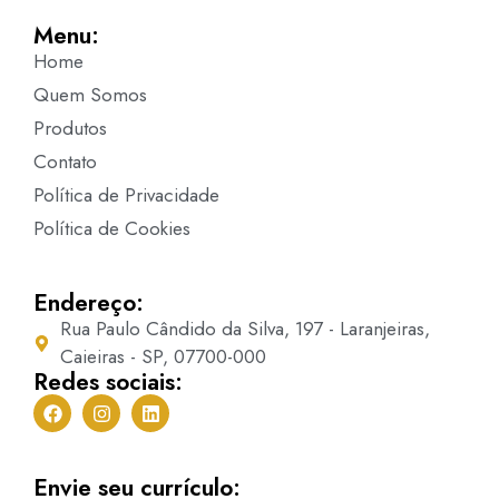
Menu:
Home
Quem Somos
Produtos
Contato
Política de Privacidade
Política de Cookies
Endereço:
Rua Paulo Cândido da Silva, 197 - Laranjeiras,
Caieiras - SP, 07700-000
Redes sociais:
Envie seu currículo: