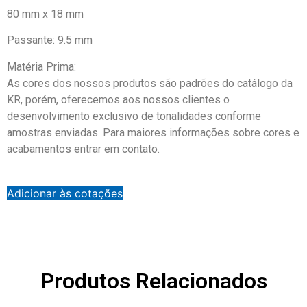
80 mm x 18 mm
Passante: 9.5 mm
Matéria Prima:
As cores dos nossos produtos são padrões do catálogo da
KR, porém, oferecemos aos nossos clientes o
desenvolvimento exclusivo de tonalidades conforme
amostras enviadas. Para maiores informações sobre cores e
acabamentos entrar em contato.
Adicionar às cotações
Produtos Relacionados