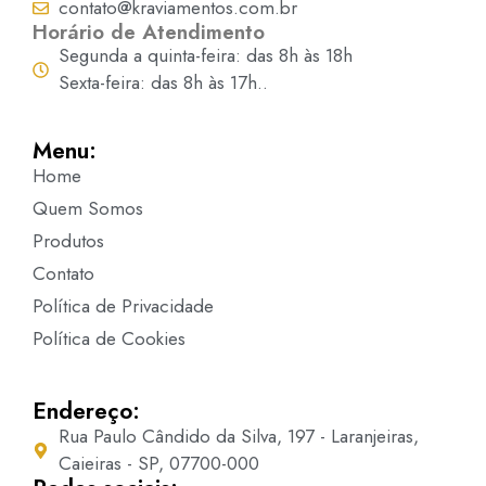
contato@kraviamentos.com.br
Horário de Atendimento
Segunda a quinta-feira: das 8h às 18h
Sexta-feira: das 8h às 17h..
Menu:
Home
Quem Somos
Produtos
Contato
Política de Privacidade
Política de Cookies
Endereço:
Rua Paulo Cândido da Silva, 197 - Laranjeiras,
Caieiras - SP, 07700-000