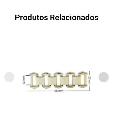
Produtos Relacionados