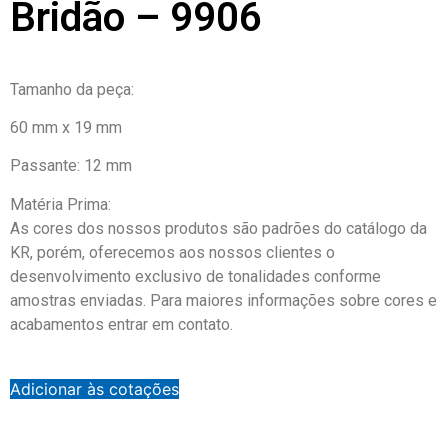
Bridão – 9906
Tamanho da peça:
60 mm x 19 mm
Passante: 12 mm
Matéria Prima:
As cores dos nossos produtos são padrões do catálogo da
KR, porém, oferecemos aos nossos clientes o
desenvolvimento exclusivo de tonalidades conforme
amostras enviadas. Para maiores informações sobre cores e
acabamentos entrar em contato.
Adicionar às cotações