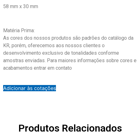
58 mm x 30 mm
Matéria Prima:
As cores dos nossos produtos são padrões do catálogo da
KR, porém, oferecemos aos nossos clientes o
desenvolvimento exclusivo de tonalidades conforme
amostras enviadas. Para maiores informações sobre cores e
acabamentos entrar em contato
Adicionar às cotações
Produtos Relacionados