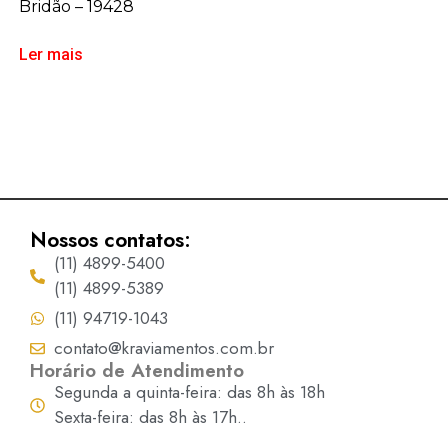
Bridão – 19428
Ler mais
Nossos contatos:
(11) 4899-5400
(11) 4899-5389
(11) 94719-1043
contato@kraviamentos.com.br
Horário de Atendimento
Segunda a quinta-feira: das 8h às 18h
Sexta-feira: das 8h às 17h..