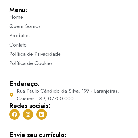
Menu:
Home
Quem Somos
Produtos
Contato
Política de Privacidade
Política de Cookies
Endereço:
Rua Paulo Cândido da Silva, 197 - Laranjeiras,
Caieiras - SP, 07700-000
Redes sociais:
Envie seu currículo: