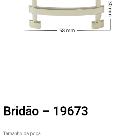
Bridão – 19673
Tamanho da peça: