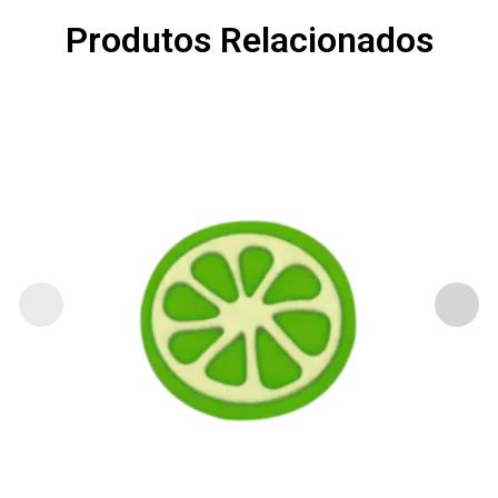
Produtos Relacionados