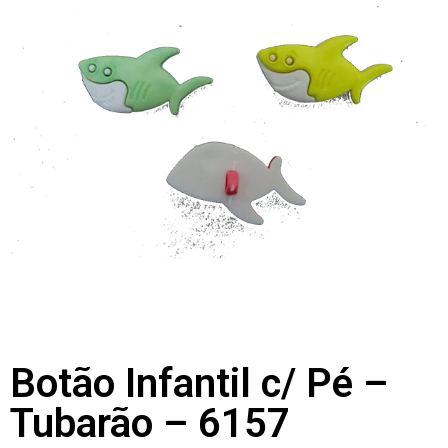
Botão Infantil c/ Pé –
Tubarão – 6157