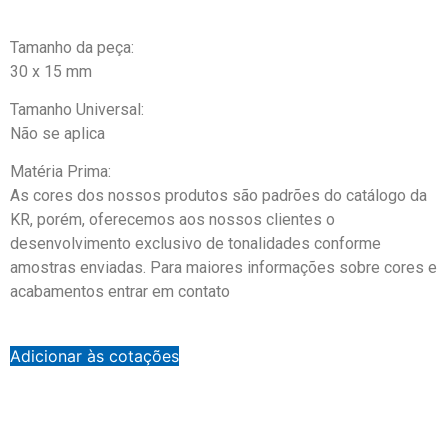
Tamanho da peça:
30 x 15 mm
Tamanho Universal:
Não se aplica
Matéria Prima:
As cores dos nossos produtos são padrões do catálogo da
KR, porém, oferecemos aos nossos clientes o
desenvolvimento exclusivo de tonalidades conforme
amostras enviadas. Para maiores informações sobre cores e
acabamentos entrar em contato
Adicionar às cotações