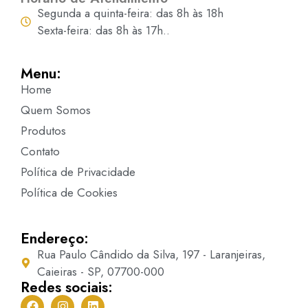
Segunda a quinta-feira: das 8h às 18h
Sexta-feira: das 8h às 17h..
Menu:
Home
Quem Somos
Produtos
Contato
Política de Privacidade
Política de Cookies
Endereço:
Rua Paulo Cândido da Silva, 197 - Laranjeiras,
Caieiras - SP, 07700-000
Redes sociais: