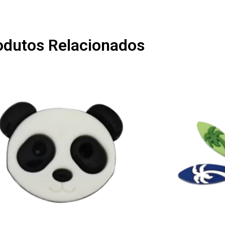
odutos Relacionados