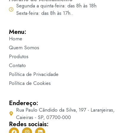
Segunda a quinta-feira: das 8h às 18h
Sexta-feira: das 8h às 17h..
Menu:
Home
Quem Somos
Produtos
Contato
Política de Privacidade
Política de Cookies
Endereço:
Rua Paulo Cândido da Silva, 197 - Laranjeiras,
Caieiras - SP, 07700-000
Redes sociais: