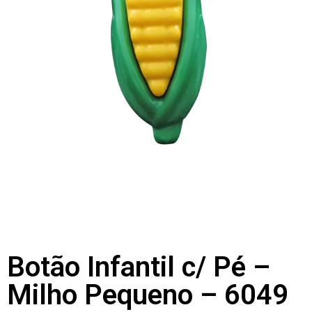
Botão Infantil c/ Pé –
Milho Pequeno – 6049