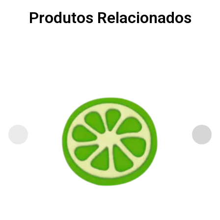
Produtos Relacionados