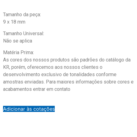
Tamanho da peça:
9 x 18 mm
Tamanho Universal:
Não se aplica
Matéria Prima:
As cores dos nossos produtos são padrões do catálogo da
KR, porém, oferecemos aos nossos clientes o
desenvolvimento exclusivo de tonalidades conforme
amostras enviadas. Para maiores informações sobre cores e
acabamentos entrar em contato
Adicionar às cotações