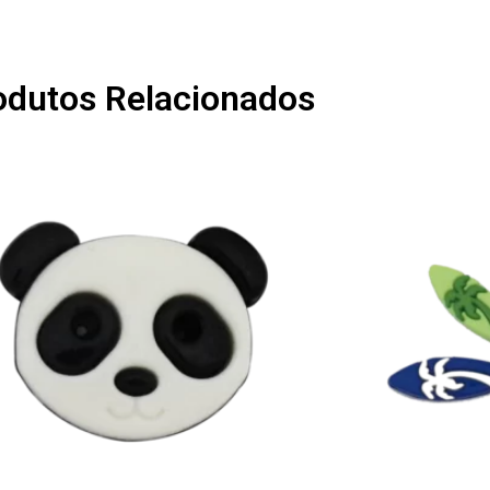
odutos Relacionados