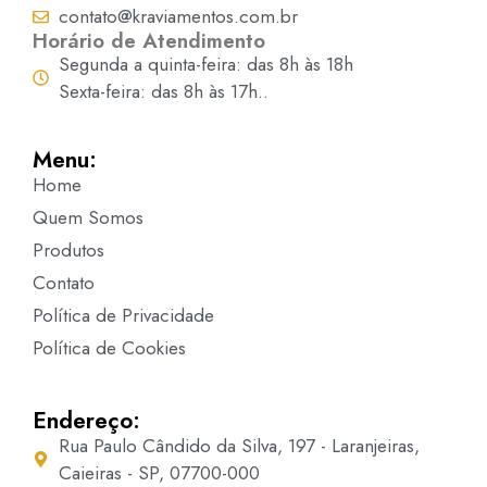
contato@kraviamentos.com.br
Horário de Atendimento
Segunda a quinta-feira: das 8h às 18h
Sexta-feira: das 8h às 17h..
Menu:
Home
Quem Somos
Produtos
Contato
Política de Privacidade
Política de Cookies
Endereço:
Rua Paulo Cândido da Silva, 197 - Laranjeiras,
Caieiras - SP, 07700-000