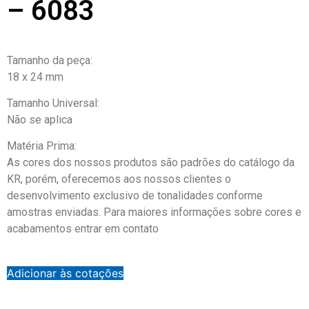
– 6083
Tamanho da peça:
18 x 24 mm
Tamanho Universal:
Não se aplica
Matéria Prima:
As cores dos nossos produtos são padrões do catálogo da
KR, porém, oferecemos aos nossos clientes o
desenvolvimento exclusivo de tonalidades conforme
amostras enviadas. Para maiores informações sobre cores e
acabamentos entrar em contato
Adicionar às cotações