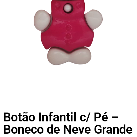
Botão Infantil c/ Pé –
Boneco de Neve Grande