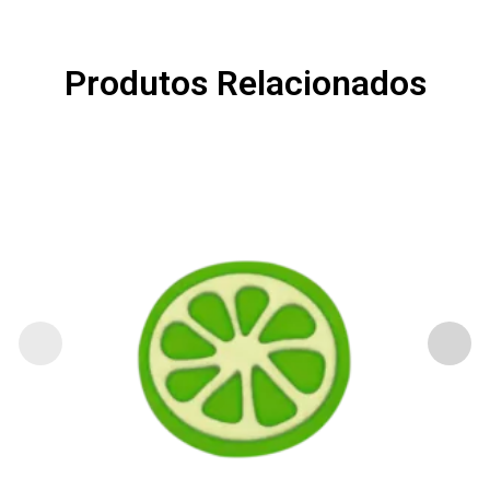
Produtos Relacionados