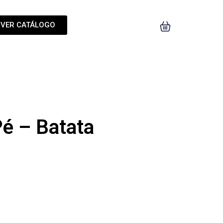
VER CATÁLOGO
Pé – Batata