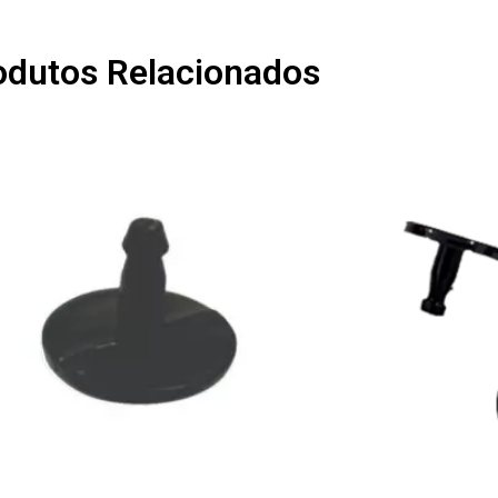
odutos Relacionados