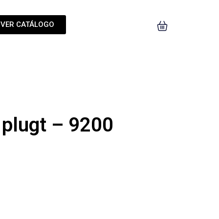
VER CATÁLOGO
 plugt – 9200