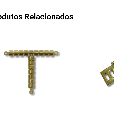
odutos Relacionados